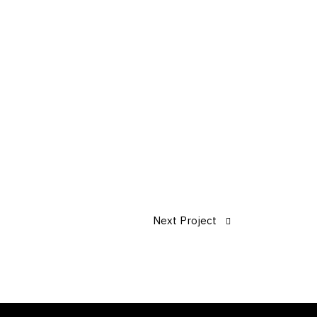
Next Project