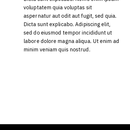
voluptatem quia voluptas sit
aspernatur aut odit aut fugit, sed quia.
Dicta sunt explicabo. Adipiscing elit,
sed do eiusmod tempor incididunt ut
labore dolore magna aliqua. Ut enim ad
minim veniam quis nostrud.