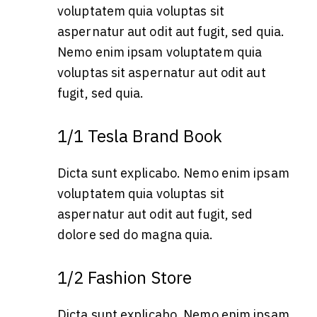
voluptatem quia voluptas sit
aspernatur aut odit aut fugit, sed quia.
Nemo enim ipsam voluptatem quia
voluptas sit aspernatur aut odit aut
fugit, sed quia.
1/1 Tesla Brand Book
Dicta sunt explicabo. Nemo enim ipsam
voluptatem quia voluptas sit
aspernatur aut odit aut fugit, sed
dolore sed do magna quia.
1/2 Fashion Store
Dicta sunt explicabo. Nemo enim ipsam