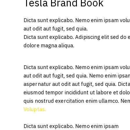
Tesla Brand Book
Dicta sunt explicabo. Nemo enim ipsam volu
aut odit aut fugit, sed quia.
Dicta sunt explicabo. Adipiscing elit sed do
dolore magna aliqua.
Dicta sunt explicabo. Nemo enim ipsam volu
aut odit aut fugit, sed quia. Nemo enim ipsa
aspernatur aut odit aut fugit, sed quia. Dicta
eiusmod tempor incididunt ut labore et dol
quis nostrud exercitation enim ullamco. 
Voluptas.
Dicta sunt explicabo. Nemo enim ipsam