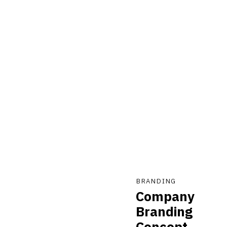
BRANDING
Company
Branding