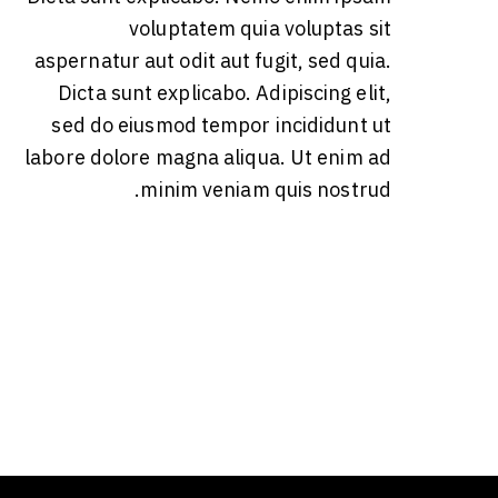
voluptatem quia voluptas sit
aspernatur aut odit aut fugit, sed quia.
Dicta sunt explicabo. Adipiscing elit,
sed do eiusmod tempor incididunt ut
labore dolore magna aliqua. Ut enim ad
minim veniam quis nostrud.