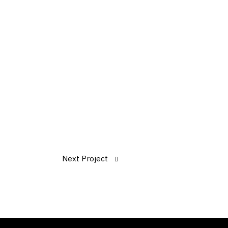
Next Project