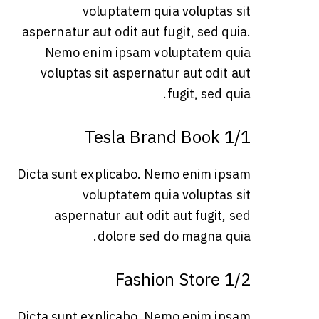
voluptatem quia voluptas sit
aspernatur aut odit aut fugit, sed quia.
Nemo enim ipsam voluptatem quia
voluptas sit aspernatur aut odit aut
fugit, sed quia.
1/1 Tesla Brand Book
Dicta sunt explicabo. Nemo enim ipsam
voluptatem quia voluptas sit
aspernatur aut odit aut fugit, sed
dolore sed do magna quia.
1/2 Fashion Store
Dicta sunt explicabo. Nemo enim ipsam