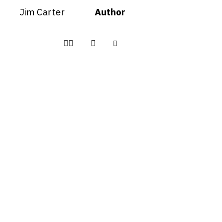
Jim Carter
Author