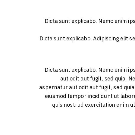
Dicta sunt explicabo. Nemo enim ip
Dicta sunt explicabo. Adipiscing elit 
Dicta sunt explicabo. Nemo enim ip
aut odit aut fugit, sed quia.
aspernatur aut odit aut fugit, sed quia
eiusmod tempor incididunt ut labor
quis nostrud exercitation enim