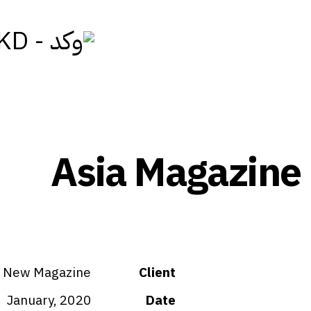
Asia Magazine
New Magazine
Client
January, 2020
Date