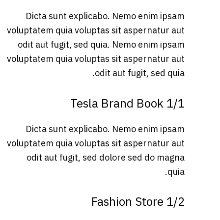
Dicta sunt explicabo. Nemo enim ipsam
voluptatem quia voluptas sit aspernatur aut
odit aut fugit, sed quia. Nemo enim ipsam
voluptatem quia voluptas sit aspernatur aut
odit aut fugit, sed quia.
1/1 Tesla Brand Book
Dicta sunt explicabo. Nemo enim ipsam
voluptatem quia voluptas sit aspernatur aut
odit aut fugit, sed dolore sed do magna
quia.
1/2 Fashion Store