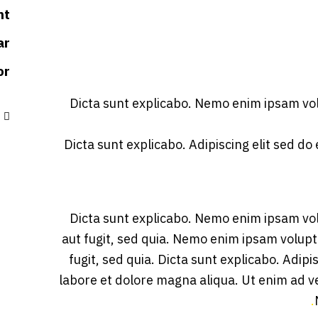
nt
ar
or
Dicta sunt explicabo. Nemo enim ipsam vol
Dicta sunt explicabo. Adipiscing elit sed d
Dicta sunt explicabo. Nemo enim ipsam vol
aut fugit, sed quia. Nemo enim ipsam volupt
fugit, sed quia. Dicta sunt explicabo. Adip
labore et dolore magna aliqua. Ut enim ad v