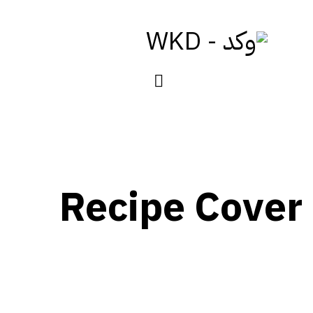
Recipe Cover