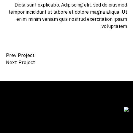
Dicta sunt explicabo. Adipiscing elit, sed do eiusmod
tempor incididunt ut labore et dolore magna aliqua. Ut
enim minim veniam quis nostrud exercitation ipsam
voluptatem.
Prev Project
Next Project
للتواصل