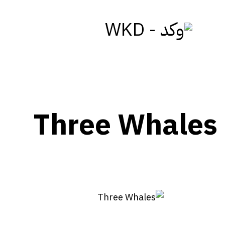
Three Whales