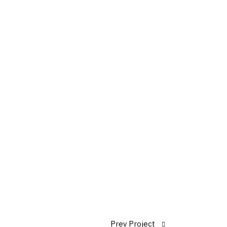
Prev Project