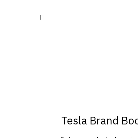
Tesla Brand Bo