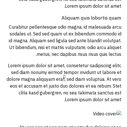
Lorem ipsum dolor sit amet.
Aliquam quis lobortis quam
Curabitur pellentesque odio magna, id malesuada arcu
sodales ut. Sed sed quam ut ex bibendum commodo id
id magna. Aliquam sed ligula sed ante blandit volutpat.
Ut bibendum, nisi et mattis vulputate, odio arcu aliquet
metus, nec dapibus risus risus quis lectus.
Lorem ipsum dolor sit amet, consetetur sadipscing elitr,
sed diam nonumy eirmod tempor invidunt ut labore et
dolore magna aliquyam erat, sed diam voluptua. At vero
eos et accusam et justo duo dolores et ea rebum. Stet
clita kasd gubergren, no sea takimata sanctus est
Lorem ipsum dolor sit amet.