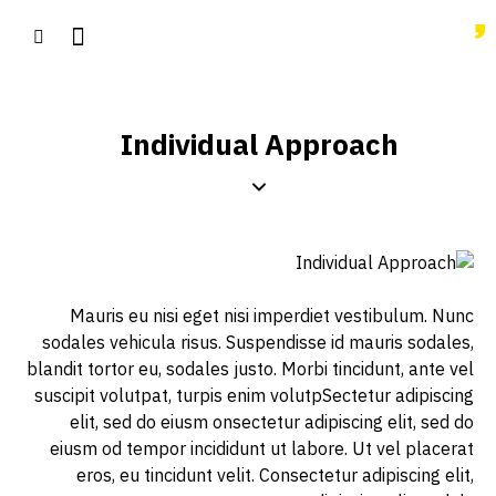
Individual Approach
Mauris eu nisi eget nisi imperdiet vestibulum. Nunc
sodales vehicula risus. Suspendisse id mauris sodales,
blandit tortor eu, sodales justo. Morbi tincidunt, ante vel
suscipit volutpat, turpis enim volutpSectetur adipiscing
elit, sed do eiusm onsectetur adipiscing elit, sed do
eiusm od tempor incididunt ut labore. Ut vel placerat
eros, eu tincidunt velit. Consectetur adipiscing elit,