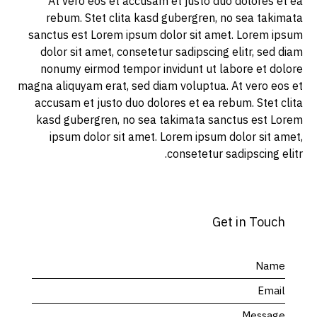
At vero eos et accusam et justo duo dolores et ea
rebum. Stet clita kasd gubergren, no sea takimata
sanctus est Lorem ipsum dolor sit amet. Lorem ipsum
dolor sit amet, consetetur sadipscing elitr, sed diam
nonumy eirmod tempor invidunt ut labore et dolore
magna aliquyam erat, sed diam voluptua. At vero eos et
accusam et justo duo dolores et ea rebum. Stet clita
kasd gubergren, no sea takimata sanctus est Lorem
ipsum dolor sit amet. Lorem ipsum dolor sit amet,
consetetur sadipscing elitr.
Get in Touch