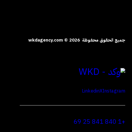
wkdagency.com © 
Linkedi