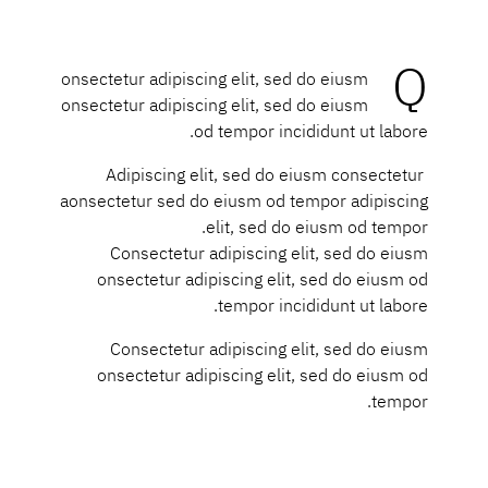
Q
onsectetur adipiscing elit, sed do eiusm
onsectetur adipiscing elit, sed do eiusm
od tempor incididunt ut labore.
Adipiscing elit, sed do eiusm consectetur
aonsectetur sed do eiusm od tempor adipiscing
elit, sed do eiusm od tempor.
Consectetur adipiscing elit, sed do eiusm
onsectetur adipiscing elit, sed do eiusm od
tempor incididunt ut labore.
Consectetur adipiscing elit, sed do eiusm
onsectetur adipiscing elit, sed do eiusm od
tempor.