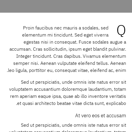
Q
Proin faucibus nec mauris a sodales, sed
elementum mi tincidunt. Sed eget viverra
egestas nisi in consequat. Fusce sodales augue a
accumsan. Cras sollicitudin, ipsum eget blandit pulvinar.
Integer tincidunt. Cras dapibus. Vivamus elementum
semper nisi. Aenean vulputate eleifend tellus. Aenean
leo ligula, porttitor eu, consequat vitae, eleifend ac, enim.
Sed ut perspiciatis, unde omnis iste natus error sit
voluptatem accusantium doloremque laudantium, totam
rem aperiam eaque ipsa, quae ab illo inventore veritatis
et quasi architecto beatae vitae dicta sunt, explicabo.
At vero eos et accusam
Sed ut perspiciatis, unde omnis iste natus error sit