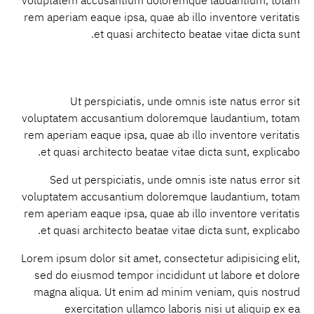
voluptatem accusantium doloremque laudantium, totam
rem aperiam eaque ipsa, quae ab illo inventore veritatis
et quasi architecto beatae vitae dicta sunt.
Ut perspiciatis, unde omnis iste natus error sit
voluptatem accusantium doloremque laudantium, totam
rem aperiam eaque ipsa, quae ab illo inventore veritatis
et quasi architecto beatae vitae dicta sunt, explicabo.
Sed ut perspiciatis, unde omnis iste natus error sit
voluptatem accusantium doloremque laudantium, totam
rem aperiam eaque ipsa, quae ab illo inventore veritatis
et quasi architecto beatae vitae dicta sunt, explicabo.
Lorem ipsum dolor sit amet, consectetur adipisicing elit,
sed do eiusmod tempor incididunt ut labore et dolore
magna aliqua. Ut enim ad minim veniam, quis nostrud
exercitation ullamco laboris nisi ut aliquip ex ea