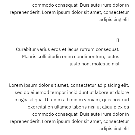
commodo consequat. Duis aute irure dolor in
reprehenderit. Lorem ipsum dolor sit amet, consectetur
adipiscing elit.
Curabitur varius eros et lacus rutrum consequat.
Mauris sollicitudin enim condimentum, luctus
justo non, molestie nisl.
Lorem ipsum dolor sit amet, consectetur adipisicing elit,
sed do eiusmod tempor incididunt ut labore et dolore
magna aliqua. Ut enim ad minim veniam, quis nostrud
exercitation ullamco laboris nisi ut aliquip ex ea
commodo consequat. Duis aute irure dolor in
reprehenderit. Lorem ipsum dolor sit amet, consectetur
adipiscing elit.