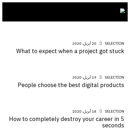
SELECTION
20 أبريل، 2020
What to expect when a project got stuck
SELECTION
19 أبريل، 2020
People choose the best digital products
SELECTION
18 أبريل، 2020
How to completely destroy your career in 5
seconds