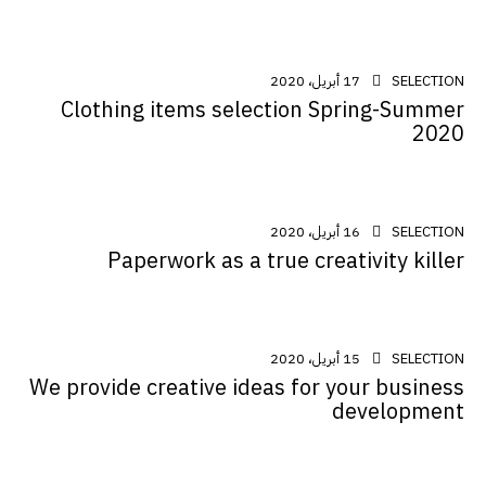
SELECTION
17 أبريل، 2020
Clothing items selection Spring-Summer
2020
SELECTION
16 أبريل، 2020
Paperwork as a true creativity killer
SELECTION
15 أبريل، 2020
We provide creative ideas for your business
development