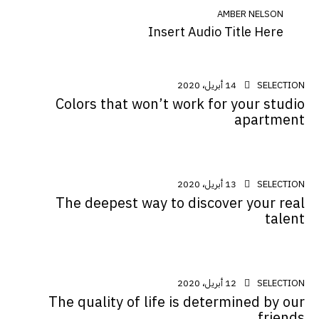
AMBER NELSON
Insert Audio Title Here
SELECTION
14 أبريل، 2020
Colors that won’t work for your studio
apartment
SELECTION
13 أبريل، 2020
The deepest way to discover your real
talent
SELECTION
12 أبريل، 2020
The quality of life is determined by our
friends