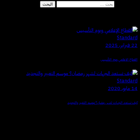
البحث عن:
Recent Posts
Standard
22 فبراير، 2025
القطاع الإعلامي ويوم التأسيس
Standard
14 مايو، 2020
كيف تستعد الجهات لشهر رمضان؟ موسم التغيير والتجديد