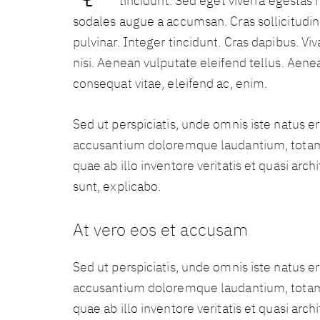
tincidunt. Sed eget viverra egestas 
sodales augue a accumsan. Cras sollicitudin
pulvinar. Integer tincidunt. Cras dapibus.
nisi. Aenean vulputate eleifend tellus. Aenean
consequat vitae, eleifend ac, enim.
Sed ut perspiciatis, unde omnis iste natus e
accusantium doloremque laudantium, totam
quae ab illo inventore veritatis et quasi arch
sunt, explicabo.
At vero eos et accusam
Sed ut perspiciatis, unde omnis iste natus e
accusantium doloremque laudantium, totam
quae ab illo inventore veritatis et quasi arch