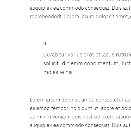
aliquip ex ea commodo consequat. Duis aute 
reprehenderit. Lorem ipsum dolor sit amet, c
Curabitur varius eros et lacus rutr
sollicitudin enim condimentum, luct
molestie nisl.
Lorem ipsum dolor sit amet, consectetur adip
eiusmod tempor incididunt ut labore et dol
ad minim veniam, quis nostrud exercitation u
aliquip ex ea commodo consequat. Duis aute 