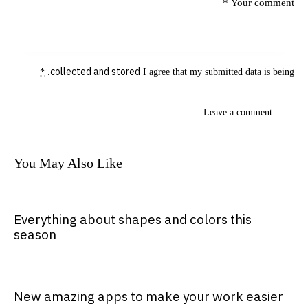
collected and stored
*
.
I agree that my submitted data is being
You May Also Like
Everything about shapes and colors this
season
New amazing apps to make your work easier