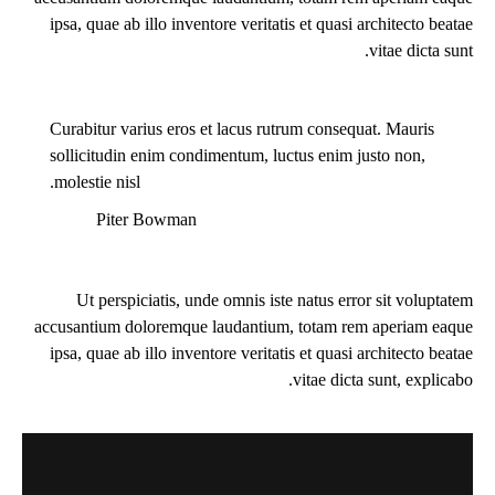
ipsa, quae ab illo inventore veritatis et quasi architecto beatae
vitae dicta sunt.
Curabitur varius eros et lacus rutrum consequat. Mauris
sollicitudin enim condimentum, luctus enim justo non,
molestie nisl.
Piter Bowman
Ut perspiciatis, unde omnis iste natus error sit voluptatem
accusantium doloremque laudantium, totam rem aperiam eaque
ipsa, quae ab illo inventore veritatis et quasi architecto beatae
vitae dicta sunt, explicabo.