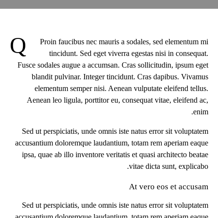
Q
Proin faucibus nec mauris a sodales, sed elementum mi
tincidunt. Sed eget viverra egestas nisi in consequat.
Fusce sodales augue a accumsan. Cras sollicitudin, ipsum eget
blandit pulvinar. Integer tincidunt. Cras dapibus. Vivamus
elementum semper nisi. Aenean vulputate eleifend tellus.
Aenean leo ligula, porttitor eu, consequat vitae, eleifend ac,
enim.
Sed ut perspiciatis, unde omnis iste natus error sit voluptatem
accusantium doloremque laudantium, totam rem aperiam eaque
ipsa, quae ab illo inventore veritatis et quasi architecto beatae
vitae dicta sunt, explicabo.
At vero eos et accusam
Sed ut perspiciatis, unde omnis iste natus error sit voluptatem
accusantium doloremque laudantium, totam rem aperiam eaque