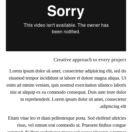
Creative approach to every project
Lorem ipsum dolor sit amet, consectetur adipisicing elit, sed do
eiusmod tempor incididunt ut labore et dolore magna aliqua. Ut
enim ad minim veniam, quis nostrud exercitation ullamco laboris
nisi ut aliquip ex ea commodo consequat. Duis aute irure dolor
in reprehenderit. Lorem ipsum dolor sit amet, consectetur
adipiscing elit.
Etiam vitae leo et diam pellentesque porta. Sed eleifend ultricies
risus, vel rutrum erat commodo ut. Praesent finibus congue