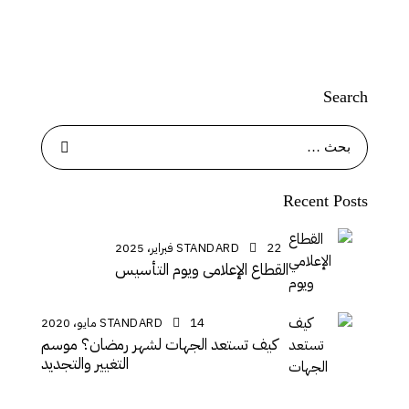
Search
Recent Posts
22 فبراير، 2025
STANDARD
القطاع الإعلامي ويوم التأسيس
14 مايو، 2020
STANDARD
كيف تستعد الجهات لشهر رمضان؟ موسم
التغيير والتجديد