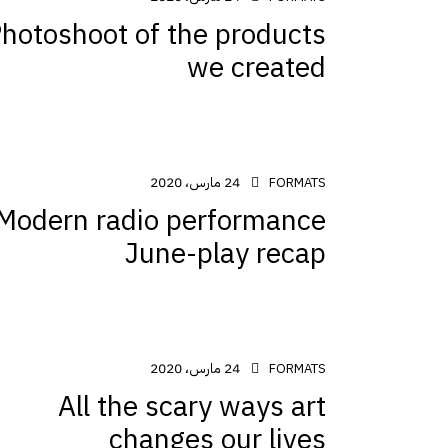
hotoshoot of the products
we created
24 مارس، 2020
FORMATS
Modern radio performance
June-play recap
24 مارس، 2020
FORMATS
All the scary ways art
changes our lives